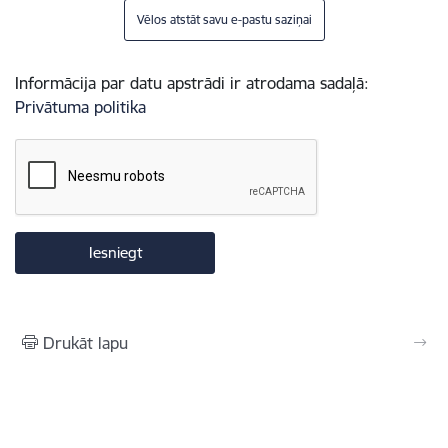
Vēlos atstāt savu e-pastu saziņai
Informācija par datu apstrādi ir atrodama sadaļā:
Privātuma politika
Drukāt lapu