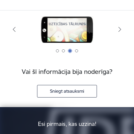
Vai šī informācija bija noderīga?
Sniegt atsauksmi
Esi pirmais, kas uzzina!