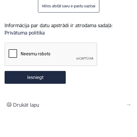
Vēlos atstāt savu e-pastu saziņai
Informācija par datu apstrādi ir atrodama sadaļā:
Privātuma politika
Drukāt lapu