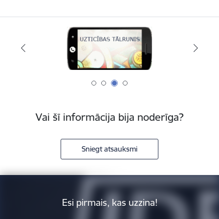
Vai šī informācija bija noderīga?
Sniegt atsauksmi
Esi pirmais, kas uzzina!