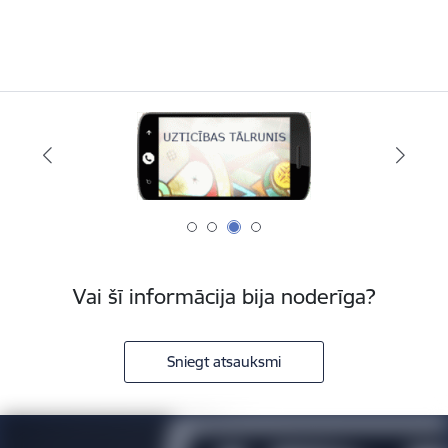
Vai šī informācija bija noderīga?
Sniegt atsauksmi