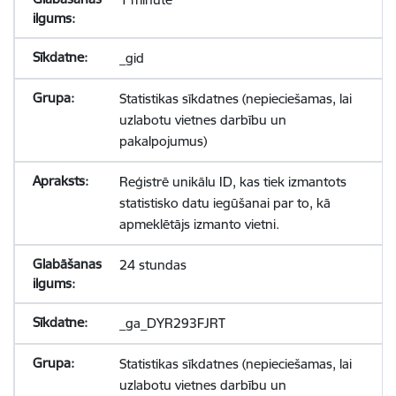
_gid
Statistikas sīkdatnes (nepieciešamas, lai
uzlabotu vietnes darbību un
pakalpojumus)
Reģistrē unikālu ID, kas tiek izmantots
statistisko datu iegūšanai par to, kā
apmeklētājs izmanto vietni.
24 stundas
_ga_DYR293FJRT
Statistikas sīkdatnes (nepieciešamas, lai
uzlabotu vietnes darbību un