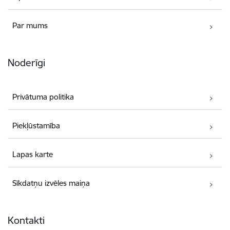
Par mums
Noderīgi
Privātuma politika
Piekļūstamība
Lapas karte
Sīkdatņu izvēles maiņa
Kontakti