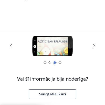
Vai šī informācija bija noderīga?
Sniegt atsauksmi