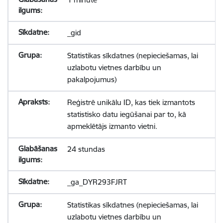
_gid
Statistikas sīkdatnes (nepieciešamas, lai
uzlabotu vietnes darbību un
pakalpojumus)
Reģistrē unikālu ID, kas tiek izmantots
statistisko datu iegūšanai par to, kā
apmeklētājs izmanto vietni.
24 stundas
_ga_DYR293FJRT
Statistikas sīkdatnes (nepieciešamas, lai
uzlabotu vietnes darbību un