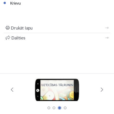
Krievu
Drukāt lapu
Dalīties