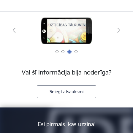
Vai šī informācija bija noderīga?
Sniegt atsauksmi
Esi pirmais, kas uzzina!