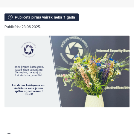
Publicēts
pirms vairāk nekā 1 gada
Publicēts: 23.06.2025.