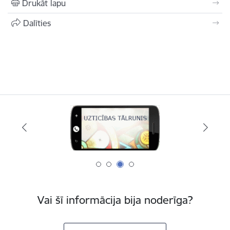
Drukāt lapu
Dalīties
Vai šī informācija bija noderīga?