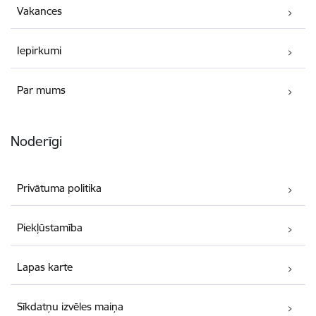
Vakances
Iepirkumi
Par mums
Noderīgi
Privātuma politika
Piekļūstamība
Lapas karte
Sīkdatņu izvēles maiņa