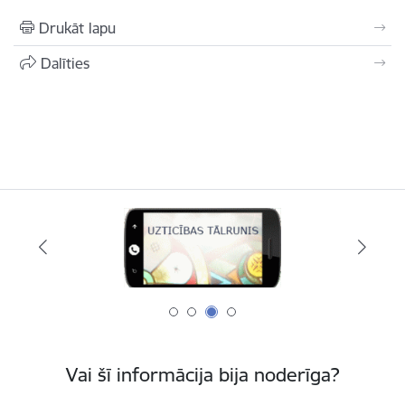
Drukāt lapu
Dalīties
Vai šī informācija bija noderīga?