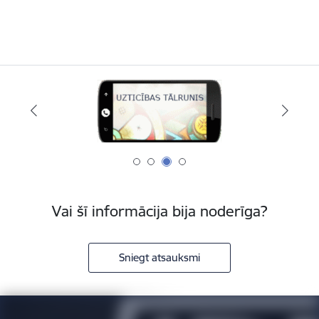
Vai šī informācija bija noderīga?
Sniegt atsauksmi