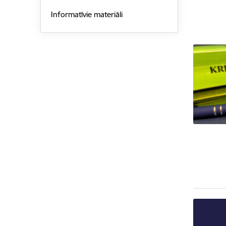
Informatīvie materiāli