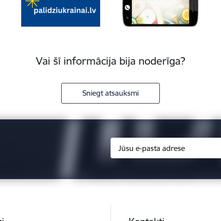
Vai šī informācija bija noderīga?
Sniegt atsauksmi