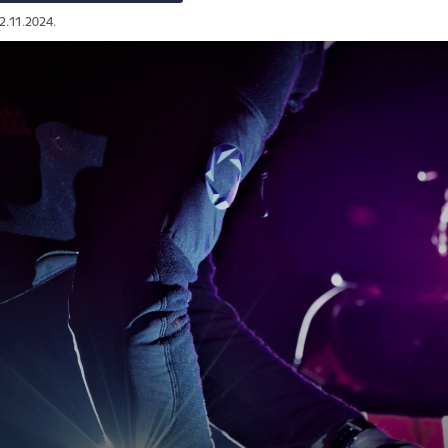
02.11.2024.