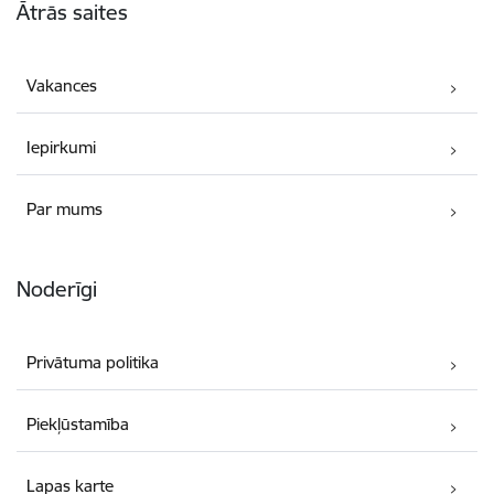
Ātrās saites
Vakances
Iepirkumi
Par mums
Noderīgi
Privātuma politika
Piekļūstamība
Lapas karte