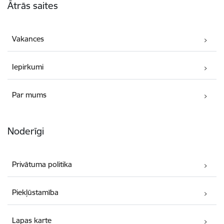
Ātrās saites
Vakances
Iepirkumi
Par mums
Noderīgi
Privātuma politika
Piekļūstamība
Lapas karte